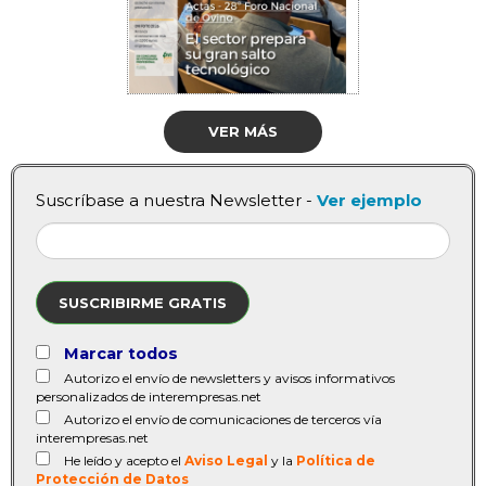
VER MÁS
Suscríbase a nuestra Newsletter -
Ver ejemplo
SUSCRIBIRME GRATIS
Marcar todos
Autorizo el envío de newsletters y avisos informativos
personalizados de interempresas.net
Autorizo el envío de comunicaciones de terceros vía
interempresas.net
He leído y acepto el
Aviso Legal
y la
Política de
Protección de Datos