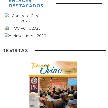
ENLACES
DESTACADOS
REVISTAS