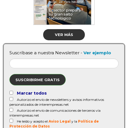
VER MÁS
Suscríbase a nuestra Newsletter -
Ver ejemplo
SUSCRIBIRME GRATIS
Marcar todos
Autorizo el envío de newsletters y avisos informativos
personalizados de interempresas.net
Autorizo el envío de comunicaciones de terceros vía
interempresas.net
He leído y acepto el
Aviso Legal
y la
Política de
Protección de Datos