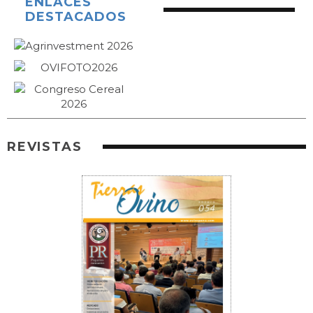
ENLACES
DESTACADOS
REVISTAS