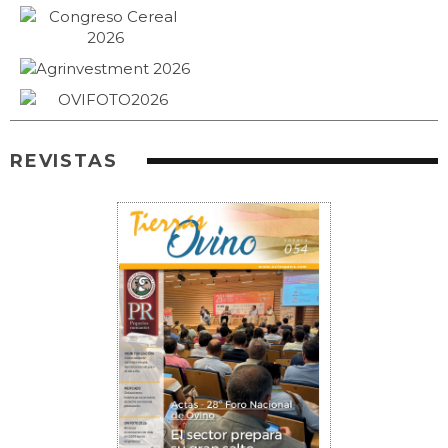
REVISTAS