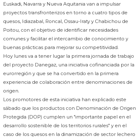
Euskadi, Navarra y Nueva Aquitania van a impulsar
proyectos transfronterizos en torno a cuatro tipos de
quesos, Idiazabal, Roncal, Ossau-Iraty y Chabichou de
Poitou, con el objetivo de identificar necesidades
comunes y facilitar el intercambio de conocimiento y
buenas prácticas para mejorar su competitividad.
Hoy lunes va a tener lugar la primera jornada de trabajo
del proyecto Danegaz, una iniciativa cofinanciada por la
eurorregión y que se ha convertido en la primera
experiencia de colaboración entre denominaciones de
origen.
Los promotores de esta iniciativa han explicado este
sábado que los productos con Denominación de Origen
Protegida (DOP) cumplen un "importante papel en el
desarrollo sostenible de los territorios rurales" y en el
caso de los quesos en la dinamización de sector lechero