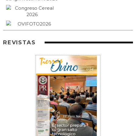
REVISTAS