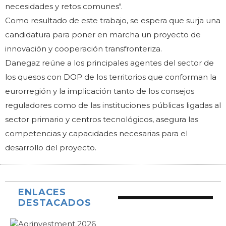
necesidades y retos comunes".
Como resultado de este trabajo, se espera que surja una
candidatura para poner en marcha un proyecto de
innovación y cooperación transfronteriza.
Danegaz reúne a los principales agentes del sector de
los quesos con DOP de los territorios que conforman la
eurorregión y la implicación tanto de los consejos
reguladores como de las instituciones públicas ligadas al
sector primario y centros tecnológicos, asegura las
competencias y capacidades necesarias para el
desarrollo del proyecto.
ENLACES
DESTACADOS