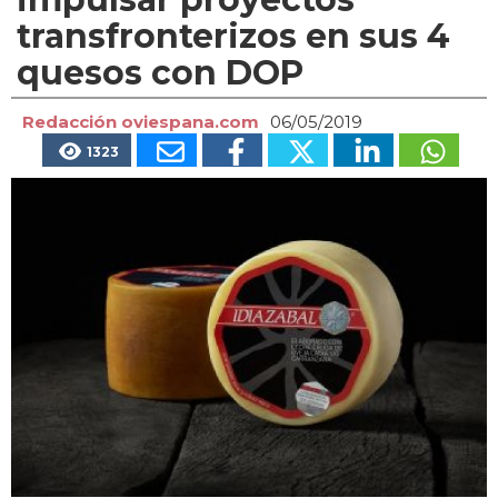
transfronterizos en sus 4
quesos con DOP
Redacción oviespana.com
06/05/2019
1323