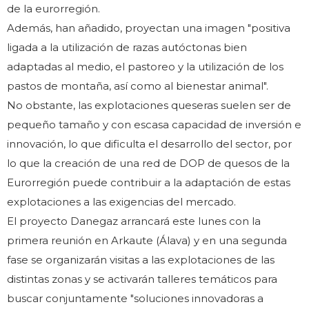
de la eurorregión.
Además, han añadido, proyectan una imagen "positiva
ligada a la utilización de razas autóctonas bien
adaptadas al medio, el pastoreo y la utilización de los
pastos de montaña, así como al bienestar animal".
No obstante, las explotaciones queseras suelen ser de
pequeño tamaño y con escasa capacidad de inversión e
innovación, lo que dificulta el desarrollo del sector, por
lo que la creación de una red de DOP de quesos de la
Eurorregión puede contribuir a la adaptación de estas
explotaciones a las exigencias del mercado.
El proyecto Danegaz arrancará este lunes con la
primera reunión en Arkaute (Álava) y en una segunda
fase se organizarán visitas a las explotaciones de las
distintas zonas y se activarán talleres temáticos para
buscar conjuntamente "soluciones innovadoras a