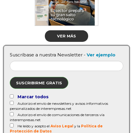
VER MÁS
Suscríbase a nuestra Newsletter -
Ver ejemplo
SUSCRIBIRME GRATIS
Marcar todos
Autorizo el envío de newsletters y avisos informativos
personalizados de interempresas.net
Autorizo el envío de comunicaciones de terceros vía
interempresas.net
He leído y acepto el
Aviso Legal
y la
Política de
Protección de Datos