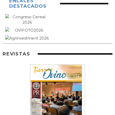
ENLACES
DESTACADOS
REVISTAS