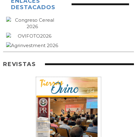
ENLACES
DESTACADOS
REVISTAS