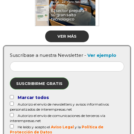
VER MÁS
Suscríbase a nuestra Newsletter -
Ver ejemplo
SUSCRIBIRME GRATIS
Marcar todos
Autorizo el envío de newsletters y avisos informativos
personalizados de interempresas.net
Autorizo el envío de comunicaciones de terceros vía
interempresas.net
He leído y acepto el
Aviso Legal
y la
Política de
Protección de Datos