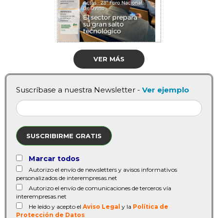
VER MÁS
Suscríbase a nuestra Newsletter -
Ver ejemplo
SUSCRIBIRME GRATIS
Marcar todos
Autorizo el envío de newsletters y avisos informativos
personalizados de interempresas.net
Autorizo el envío de comunicaciones de terceros vía
interempresas.net
He leído y acepto el
Aviso Legal
y la
Política de
Protección de Datos