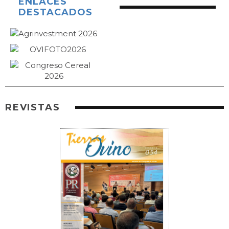
ENLACES
DESTACADOS
REVISTAS