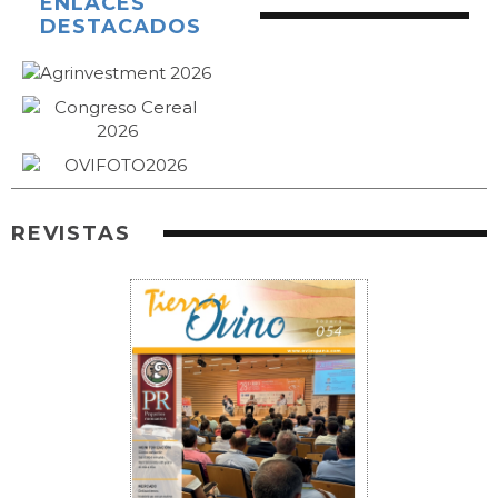
ENLACES
DESTACADOS
REVISTAS