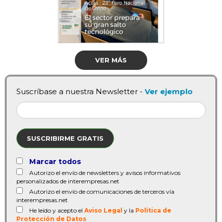
VER MÁS
Suscríbase a nuestra Newsletter -
Ver ejemplo
SUSCRIBIRME GRATIS
Marcar todos
Autorizo el envío de newsletters y avisos informativos
personalizados de interempresas.net
Autorizo el envío de comunicaciones de terceros vía
interempresas.net
He leído y acepto el
Aviso Legal
y la
Política de
Protección de Datos