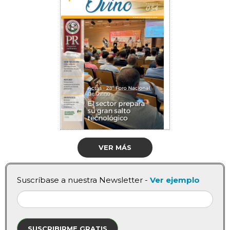
VER MÁS
Suscríbase a nuestra Newsletter -
Ver ejemplo
SUSCRIBIRME GRATIS