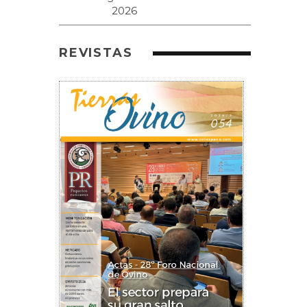
REVISTAS