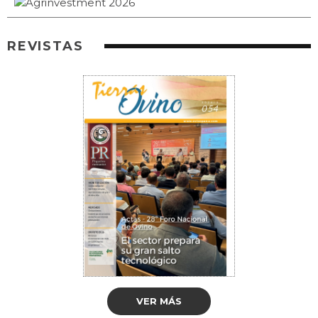
REVISTAS
VER MÁS