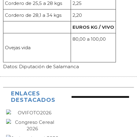
Cordero de 25,5 a 28 kgs
2,25
Cordero de 28,1 a 34 kgs
2,20
EUROS KG / VIVO
80,00 a 100,00
Ovejas vida
Datos: Diputación de Salamanca
ENLACES
DESTACADOS