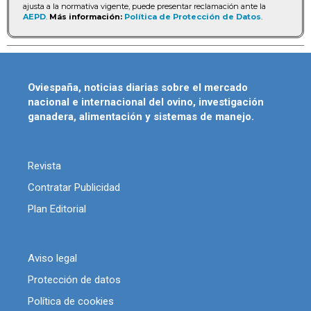
ajusta a la normativa vigente, puede presentar reclamación ante la
AEPD
.
Más información:
Política de Protección de Datos
.
Oviespaña, noticias diarias sobre el mercado
nacional e internacional del ovino, investigación
ganadera, alimentación y sistemas de manejo.
Revista
Contratar Publicidad
Plan Editorial
Aviso legal
Protección de datos
Política de cookies