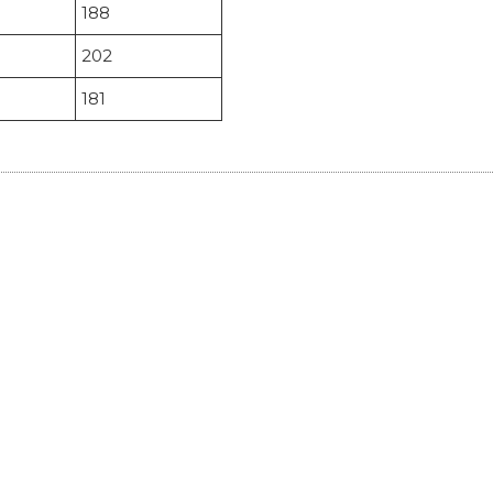
188
202
181