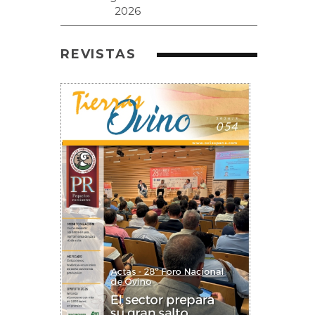
REVISTAS