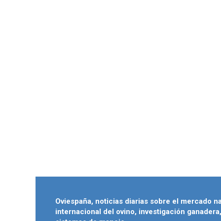
Oviespaña, noticias diarias sobre el mercado n
internacional del ovino, investigación ganadera