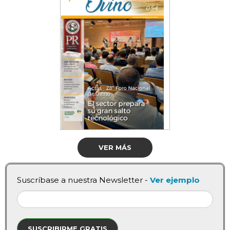
VER MÁS
Suscríbase a nuestra Newsletter -
Ver ejemplo
SUSCRIBIRME GRATIS