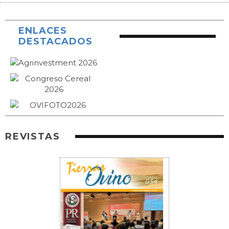
ENLACES
DESTACADOS
REVISTAS