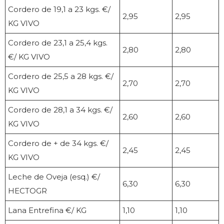
Cordero de 19,1 a 23 kgs. €/
2,95
2,95
KG VIVO
Cordero de 23,1 a 25,4 kgs.
2,80
2,80
€/ KG VIVO
Cordero de 25,5 a 28 kgs. €/
2,70
2,70
KG VIVO
Cordero de 28,1 a 34 kgs. €/
2,60
2,60
KG VIVO
Cordero de + de 34 kgs. €/
2,45
2,45
KG VIVO
Leche de Oveja (esq.) €/
6,30
6,30
HECTOGR
Lana Entrefina €/ KG
1,10
1,10