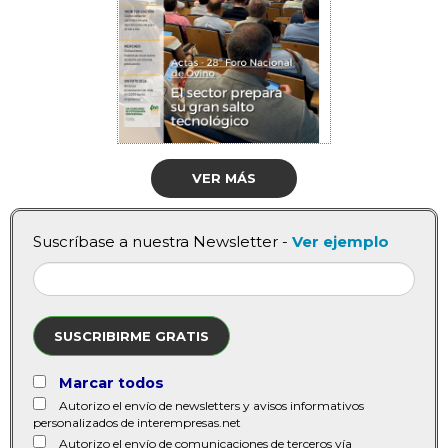
VER MÁS
Suscríbase a nuestra Newsletter -
Ver ejemplo
SUSCRIBIRME GRATIS
Marcar todos
Autorizo el envío de newsletters y avisos informativos
personalizados de interempresas.net
Autorizo el envío de comunicaciones de terceros vía