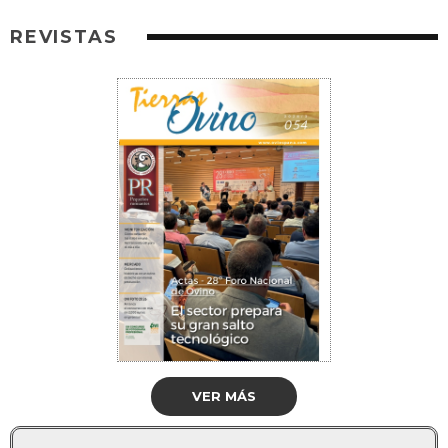
REVISTAS
VER MÁS