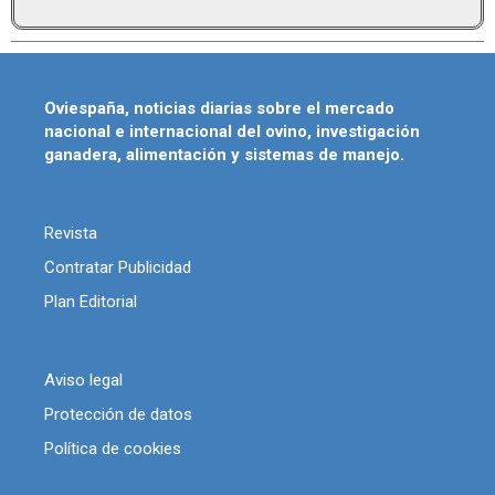
Oviespaña, noticias diarias sobre el mercado
nacional e internacional del ovino, investigación
ganadera, alimentación y sistemas de manejo.
Revista
Contratar Publicidad
Plan Editorial
Aviso legal
Protección de datos
Política de cookies