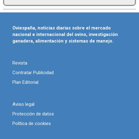
Oviespaña, noticias diarias sobre el mercado
nacional e internacional del ovino, investigación
ganadera, alimentación y sistemas de manejo.
Revista
Contratar Publicidad
Plan Editorial
Aviso legal
Protección de datos
Política de cookies