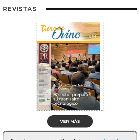
REVISTAS
VER MÁS