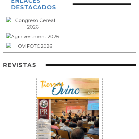
ENLACES
DESTACADOS
REVISTAS