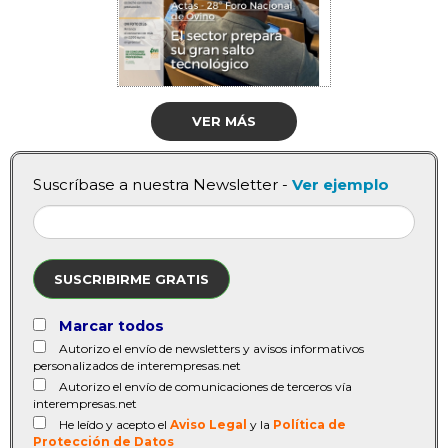
VER MÁS
Suscríbase a nuestra Newsletter -
Ver ejemplo
SUSCRIBIRME GRATIS
Marcar todos
Autorizo el envío de newsletters y avisos informativos
personalizados de interempresas.net
Autorizo el envío de comunicaciones de terceros vía
interempresas.net
He leído y acepto el
Aviso Legal
y la
Política de
Protección de Datos