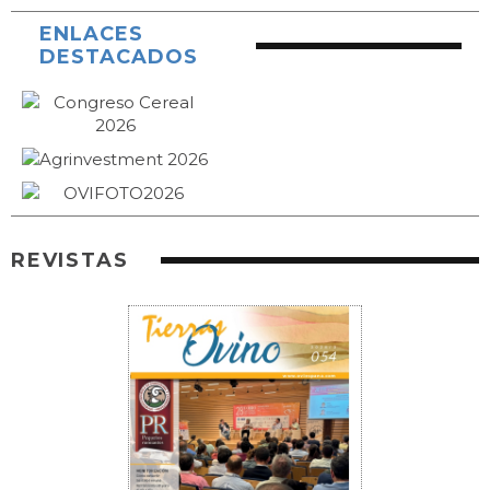
ENLACES
DESTACADOS
REVISTAS