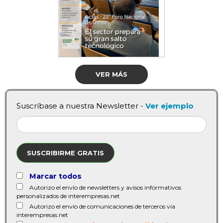
VER MÁS
Suscríbase a nuestra Newsletter -
Ver ejemplo
SUSCRIBIRME GRATIS
Marcar todos
Autorizo el envío de newsletters y avisos informativos
personalizados de interempresas.net
Autorizo el envío de comunicaciones de terceros vía
interempresas.net