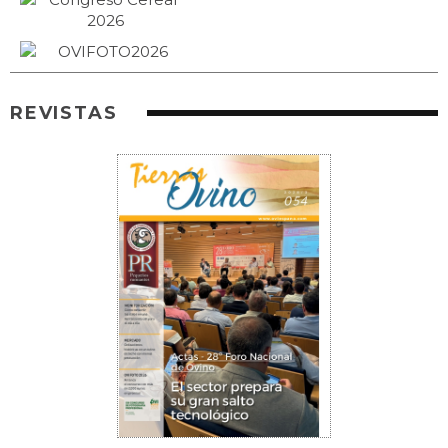
REVISTAS