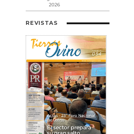
REVISTAS