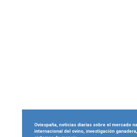
Oviespaña, noticias diarias sobre el mercado n
internacional del ovino, investigación ganadera