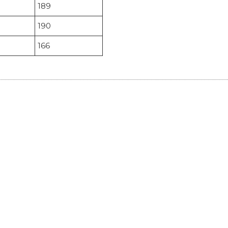
189
190
166