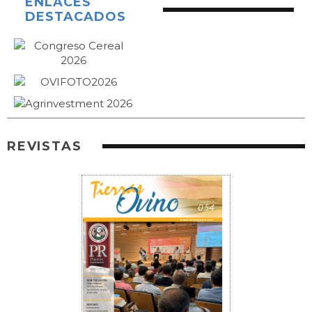
ENLACES
DESTACADOS
REVISTAS