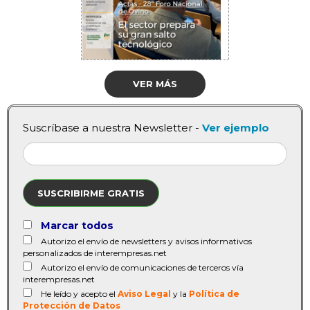
VER MÁS
Suscríbase a nuestra Newsletter -
Ver ejemplo
SUSCRIBIRME GRATIS
Marcar todos
Autorizo el envío de newsletters y avisos informativos
personalizados de interempresas.net
Autorizo el envío de comunicaciones de terceros vía
interempresas.net
He leído y acepto el
Aviso Legal
y la
Política de
Protección de Datos