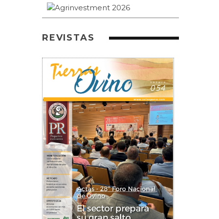
REVISTAS