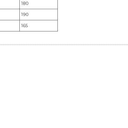
180
190
165