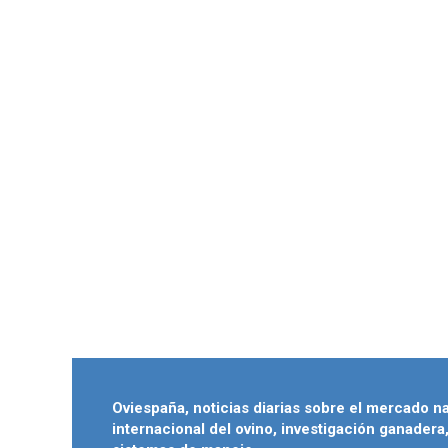
Oviespaña, noticias diarias sobre el mercado n
internacional del ovino, investigación ganadera