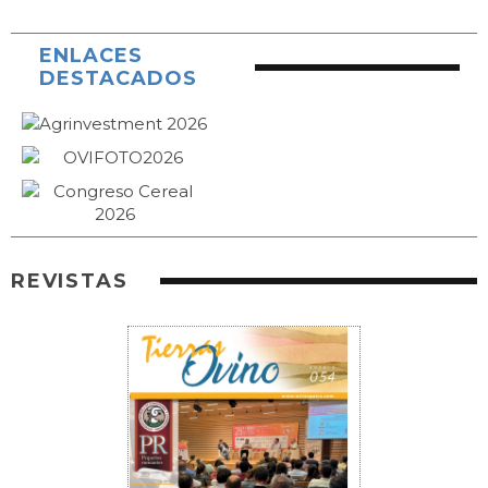
ENLACES
DESTACADOS
REVISTAS