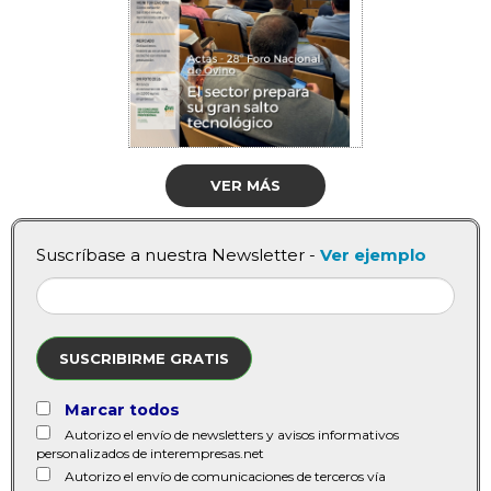
VER MÁS
Suscríbase a nuestra Newsletter -
Ver ejemplo
SUSCRIBIRME GRATIS
Marcar todos
Autorizo el envío de newsletters y avisos informativos
personalizados de interempresas.net
Autorizo el envío de comunicaciones de terceros vía