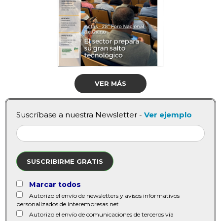
VER MÁS
Suscríbase a nuestra Newsletter -
Ver ejemplo
SUSCRIBIRME GRATIS
Marcar todos
Autorizo el envío de newsletters y avisos informativos
personalizados de interempresas.net
Autorizo el envío de comunicaciones de terceros vía