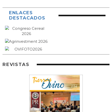
ENLACES
DESTACADOS
REVISTAS