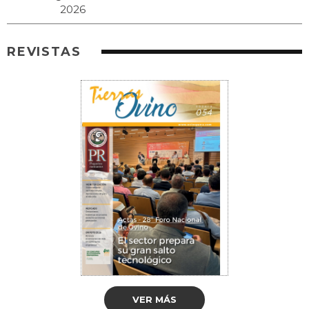
REVISTAS
VER MÁS