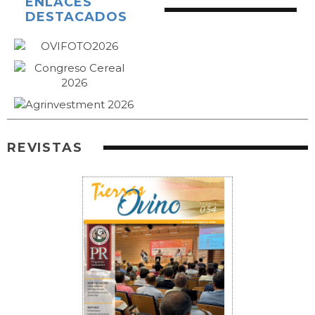
ENLACES
DESTACADOS
REVISTAS