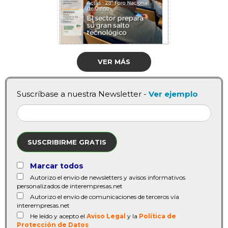
VER MÁS
Suscríbase a nuestra Newsletter -
Ver ejemplo
SUSCRIBIRME GRATIS
Marcar todos
Autorizo el envío de newsletters y avisos informativos
personalizados de interempresas.net
Autorizo el envío de comunicaciones de terceros vía
interempresas.net
He leído y acepto el
Aviso Legal
y la
Política de
Protección de Datos