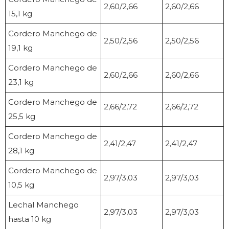
2,60/2,66
2,60/2,66
15,1 kg
Cordero Manchego de
2,50/2,56
2,50/2,56
19,1 kg
Cordero Manchego de
2,60/2,66
2,60/2,66
23,1 kg
Cordero Manchego de
2,66/2,72
2,66/2,72
25,5 kg
Cordero Manchego de
2,41/2,47
2,41/2,47
28,1 kg
Cordero Manchego de
2,97/3,03
2,97/3,03
10,5 kg
Lechal Manchego
2,97/3,03
2,97/3,03
hasta 10 kg