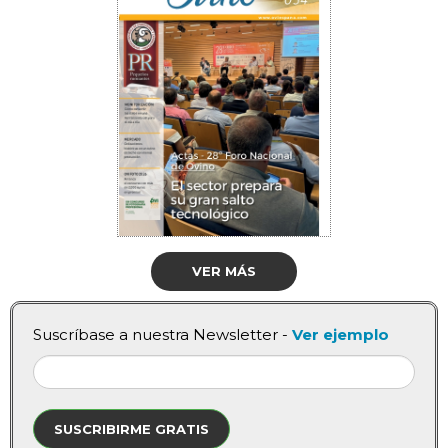
VER MÁS
Suscríbase a nuestra Newsletter -
Ver ejemplo
SUSCRIBIRME GRATIS