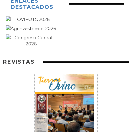
ENLACES
DESTACADOS
REVISTAS