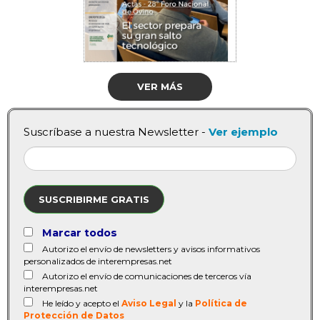
VER MÁS
Suscríbase a nuestra Newsletter -
Ver ejemplo
SUSCRIBIRME GRATIS
Marcar todos
Autorizo el envío de newsletters y avisos informativos
personalizados de interempresas.net
Autorizo el envío de comunicaciones de terceros vía
interempresas.net
He leído y acepto el
Aviso Legal
y la
Política de
Protección de Datos