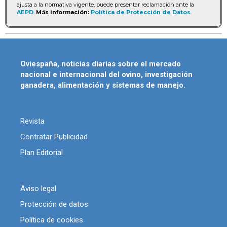
ajusta a la normativa vigente, puede presentar reclamación ante la
AEPD
.
Más información:
Política de Protección de Datos
.
Oviespaña, noticias diarias sobre el mercado
nacional e internacional del ovino, investigación
ganadera, alimentación y sistemas de manejo.
Revista
Contratar Publicidad
Plan Editorial
Aviso legal
Protección de datos
Política de cookies