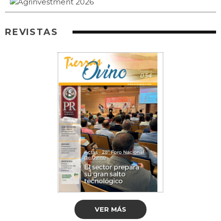
REVISTAS
VER MÁS