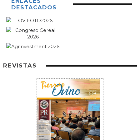
ENLACES
DESTACADOS
REVISTAS