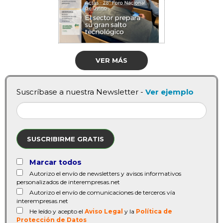
VER MÁS
Suscríbase a nuestra Newsletter -
Ver ejemplo
SUSCRIBIRME GRATIS
Marcar todos
Autorizo el envío de newsletters y avisos informativos
personalizados de interempresas.net
Autorizo el envío de comunicaciones de terceros vía
interempresas.net
He leído y acepto el
Aviso Legal
y la
Política de
Protección de Datos