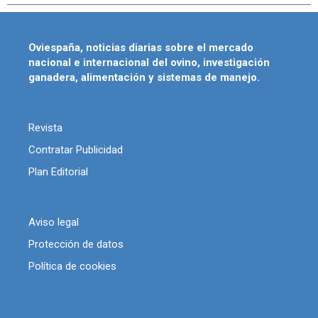
Oviespaña, noticias diarias sobre el mercado
nacional e internacional del ovino, investigación
ganadera, alimentación y sistemas de manejo.
Revista
Contratar Publicidad
Plan Editorial
Aviso legal
Protección de datos
Política de cookies