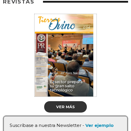
REVISTAS
VER MÁS
Suscríbase a nuestra Newsletter -
Ver ejemplo