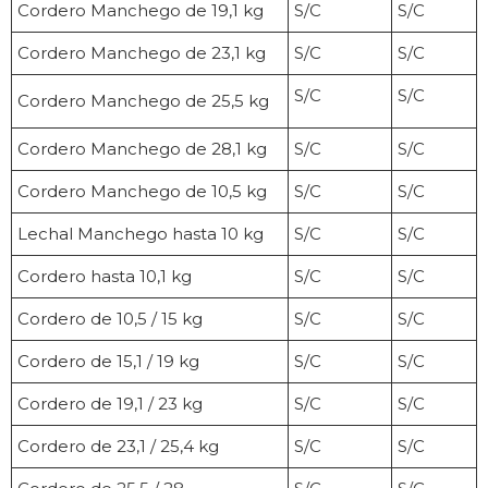
Cordero Manchego de 19,1 kg
S/C
S/C
Cordero Manchego de 23,1 kg
S/C
S/C
S/C
S/C
Cordero Manchego de 25,5 kg
Cordero Manchego de 28,1 kg
S/C
S/C
Cordero Manchego de 10,5 kg
S/C
S/C
Lechal Manchego hasta 10 kg
S/C
S/C
Cordero hasta 10,1 kg
S/C
S/C
Cordero de 10,5 / 15 kg
S/C
S/C
Cordero de 15,1 / 19 kg
S/C
S/C
Cordero de 19,1 / 23 kg
S/C
S/C
Cordero de 23,1 / 25,4 kg
S/C
S/C