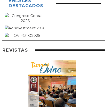
ENLACES
DESTACADOS
REVISTAS