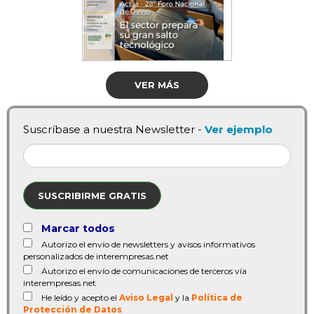
VER MÁS
Suscríbase a nuestra Newsletter -
Ver ejemplo
SUSCRIBIRME GRATIS
Marcar todos
Autorizo el envío de newsletters y avisos informativos
personalizados de interempresas.net
Autorizo el envío de comunicaciones de terceros vía
interempresas.net
He leído y acepto el
Aviso Legal
y la
Política de
Protección de Datos