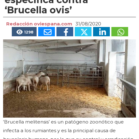
‘Brucella ovis’
Redacción oviespana.com
31/08/2020
1298
‘Brucella melitensis’ es un patógeno zoonótico que
infecta a los rumiantes y es la principal causa de