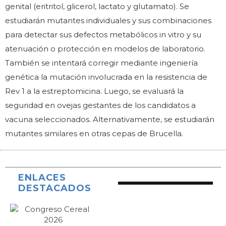
genital (eritritol, glicerol, lactato y glutamato). Se
estudiarán mutantes individuales y sus combinaciones
para detectar sus defectos metabólicos in vitro y su
atenuación o protección en modelos de laboratorio.
También se intentará corregir mediante ingeniería
genética la mutación involucrada en la resistencia de
Rev 1 a la estreptomicina. Luego, se evaluará la
seguridad en ovejas gestantes de los candidatos a
vacuna seleccionados. Alternativamente, se estudiarán
mutantes similares en otras cepas de Brucella.
ENLACES
DESTACADOS