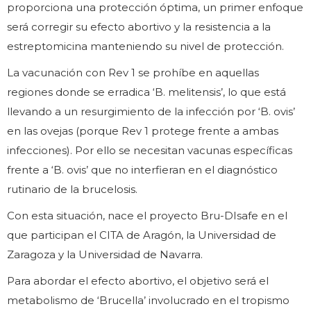
proporciona una protección óptima, un primer enfoque
será corregir su efecto abortivo y la resistencia a la
estreptomicina manteniendo su nivel de protección.
La vacunación con Rev 1 se prohíbe en aquellas
regiones donde se erradica ‘B. melitensis’, lo que está
llevando a un resurgimiento de la infección por ‘B. ovis’
en las ovejas (porque Rev 1 protege frente a ambas
infecciones). Por ello se necesitan vacunas específicas
frente a ‘B. ovis’ que no interfieran en el diagnóstico
rutinario de la brucelosis.
Con esta situación, nace el proyecto Bru-DIsafe en el
que participan el CITA de Aragón, la Universidad de
Zaragoza y la Universidad de Navarra.
Para abordar el efecto abortivo, el objetivo será el
metabolismo de ‘Brucella’ involucrado en el tropismo