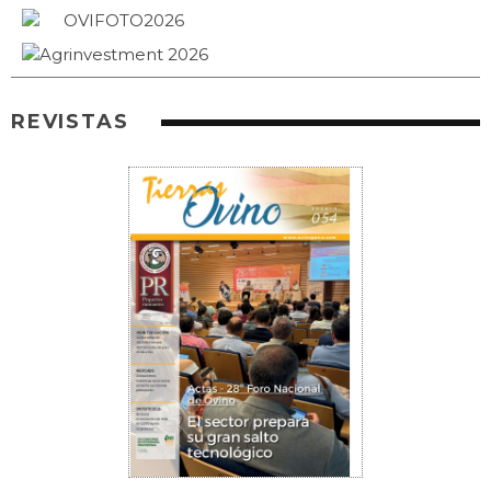
REVISTAS