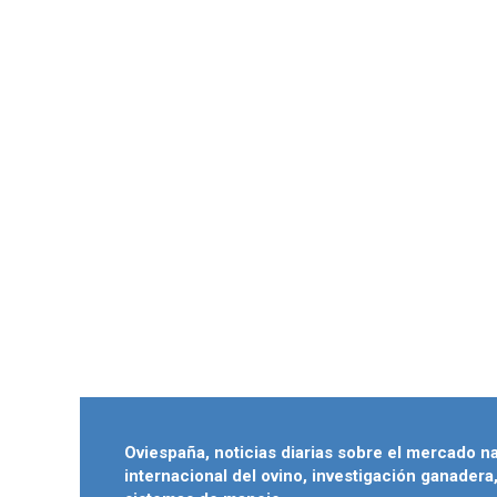
Oviespaña, noticias diarias sobre el mercado n
internacional del ovino, investigación ganadera