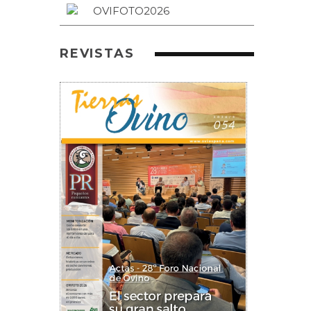
REVISTAS