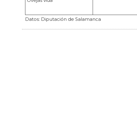
Ovejas vida
Datos: Diputación de Salamanca