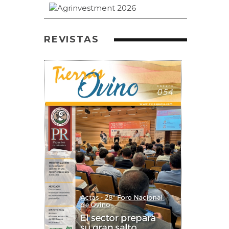
REVISTAS