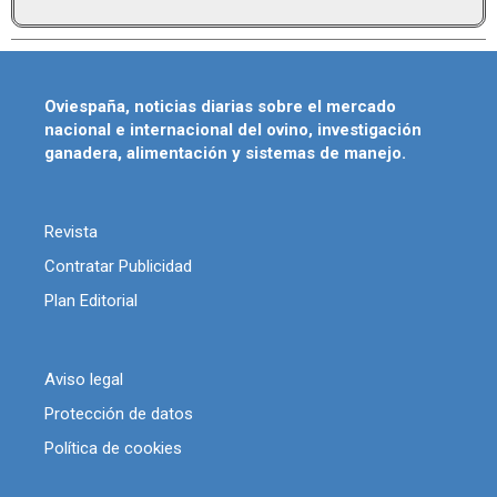
Oviespaña, noticias diarias sobre el mercado
nacional e internacional del ovino, investigación
ganadera, alimentación y sistemas de manejo.
Revista
Contratar Publicidad
Plan Editorial
Aviso legal
Protección de datos
Política de cookies