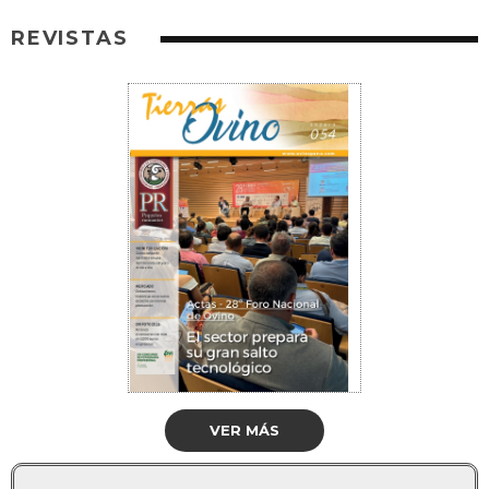
REVISTAS
VER MÁS