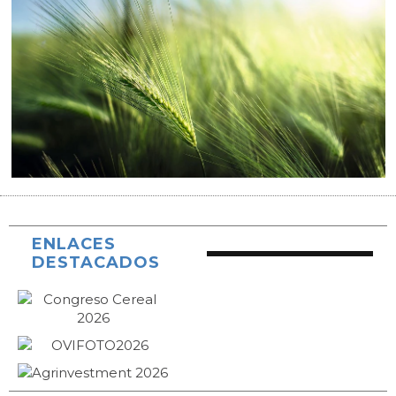
ENLACES
DESTACADOS