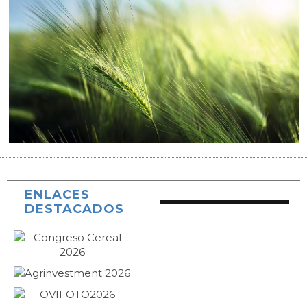
ENLACES
DESTACADOS