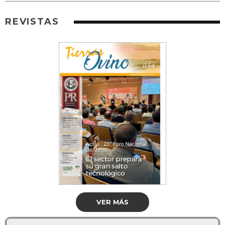
REVISTAS
VER MÁS