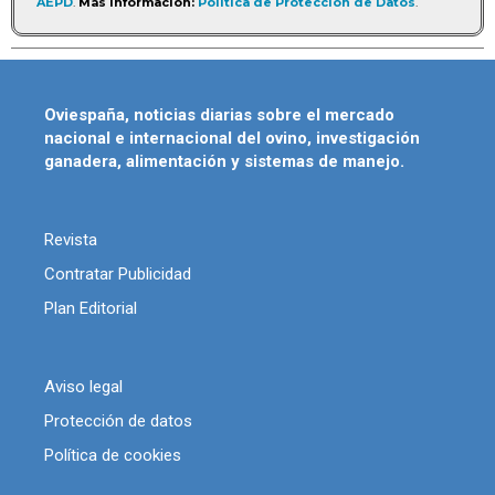
AEPD
.
Más información:
Política de Protección de Datos
.
Oviespaña, noticias diarias sobre el mercado
nacional e internacional del ovino, investigación
ganadera, alimentación y sistemas de manejo.
Revista
Contratar Publicidad
Plan Editorial
Aviso legal
Protección de datos
Política de cookies