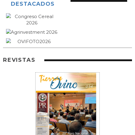
DESTACADOS
REVISTAS