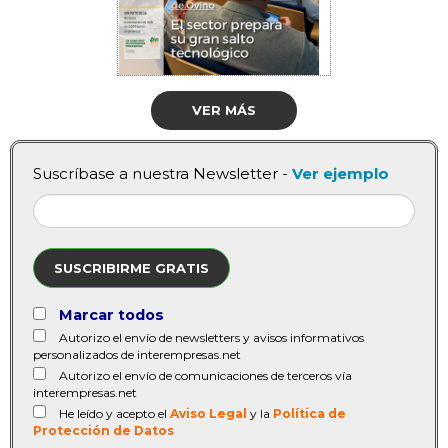
VER MÁS
Suscríbase a nuestra Newsletter -
Ver ejemplo
SUSCRIBIRME GRATIS
Marcar todos
Autorizo el envío de newsletters y avisos informativos
personalizados de interempresas.net
Autorizo el envío de comunicaciones de terceros vía
interempresas.net
He leído y acepto el
Aviso Legal
y la
Política de
Protección de Datos