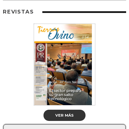
REVISTAS
VER MÁS