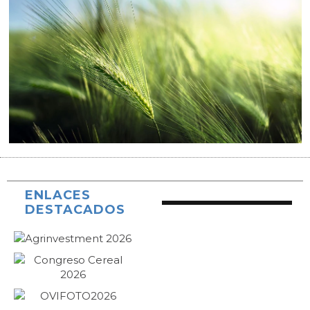
ENLACES
DESTACADOS