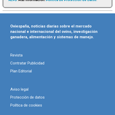
AEPD
.
Más información:
Política de Protección de Datos
.
Oviespaña, noticias diarias sobre el mercado
nacional e internacional del ovino, investigación
ganadera, alimentación y sistemas de manejo.
Revista
Contratar Publicidad
Plan Editorial
Aviso legal
Protección de datos
Política de cookies