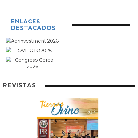
ENLACES
DESTACADOS
REVISTAS