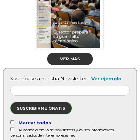
VER MÁS
Suscríbase a nuestra Newsletter -
Ver ejemplo
SUSCRIBIRME GRATIS
Marcar todos
Autorizo el envío de newsletters y avisos informativos
personalizados de interempresas.net