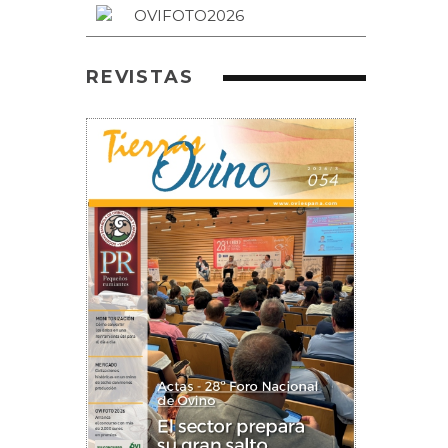
REVISTAS