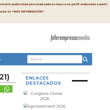
strarle publicidad personalizada en base a un perfil elaborado a partir
lsando en “MÁS INFORMACIÓN”.
o
21)
ENLACES
DESTACADOS