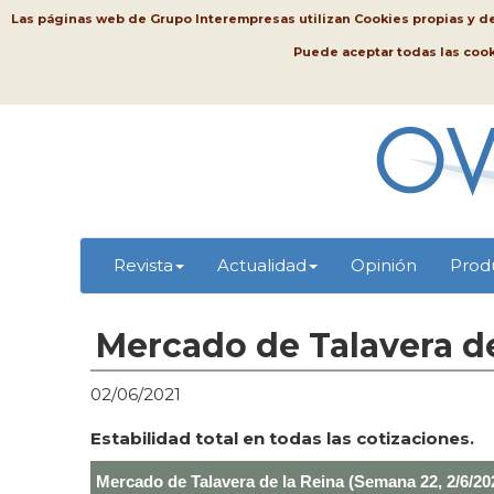
Las páginas web de Grupo Interempresas utilizan Cookies propias y de t
Puede aceptar todas las coo
Revista
Actualidad
Opinión
Prod
Mercado de Talavera de
02/06/2021
Estabilidad total en todas las cotizaciones.
Mercado de Talavera de la Reina (Semana 22, 2/6/20