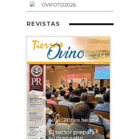
REVISTAS