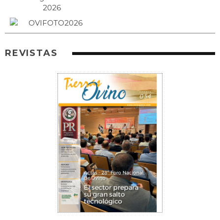
REVISTAS