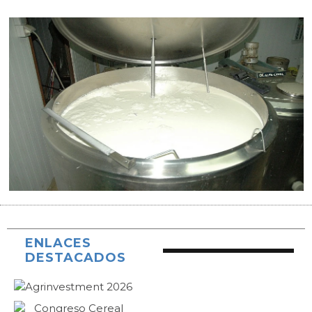
ENLACES
DESTACADOS