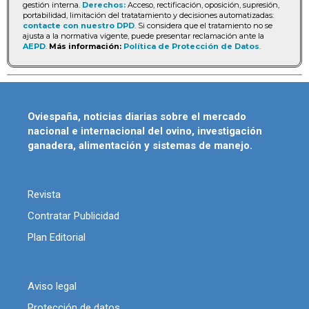
gestión interna.
Derechos:
Acceso, rectificación, oposición, supresión,
portabilidad, limitación del tratatamiento y decisiones automatizadas:
contacte con nuestro DPD
. Si considera que el tratamiento no se
ajusta a la normativa vigente, puede presentar reclamación ante la
AEPD
.
Más información:
Política de Protección de Datos
.
Oviespaña, noticias diarias sobre el mercado
nacional e internacional del ovino, investigación
ganadera, alimentación y sistemas de manejo.
Revista
Contratar Publicidad
Plan Editorial
Aviso legal
Protección de datos