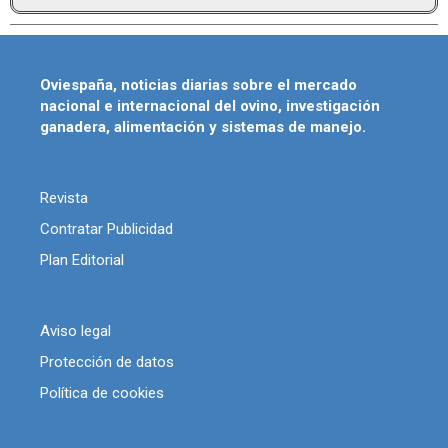
Oviespaña, noticias diarias sobre el mercado
nacional e internacional del ovino, investigación
ganadera, alimentación y sistemas de manejo.
Revista
Contratar Publicidad
Plan Editorial
Aviso legal
Protección de datos
Política de cookies