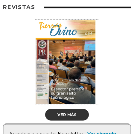
REVISTAS
VER MÁS
Suscríbase a nuestra Newsletter -
Ver ejemplo