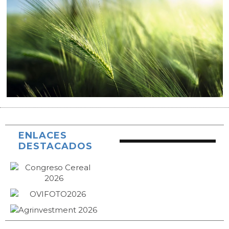
ENLACES
DESTACADOS