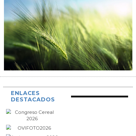
ENLACES
DESTACADOS