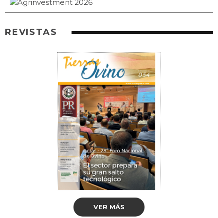
REVISTAS
VER MÁS