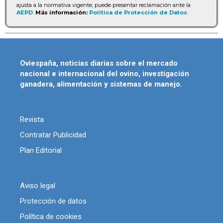
ajusta a la normativa vigente, puede presentar reclamación ante la
AEPD
.
Más información:
Política de Protección de Datos
.
Oviespaña, noticias diarias sobre el mercado
nacional e internacional del ovino, investigación
ganadera, alimentación y sistemas de manejo.
Revista
Contratar Publicidad
Plan Editorial
Aviso legal
Protección de datos
Política de cookies