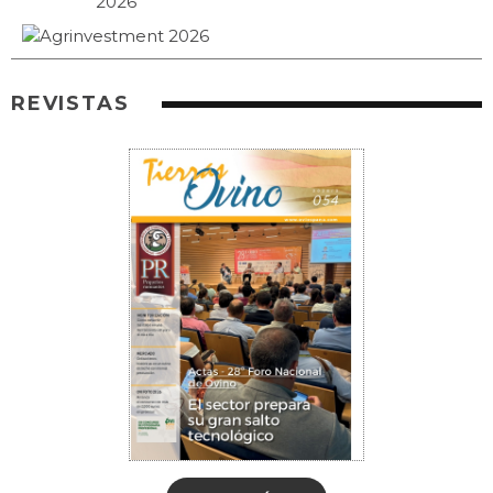
REVISTAS