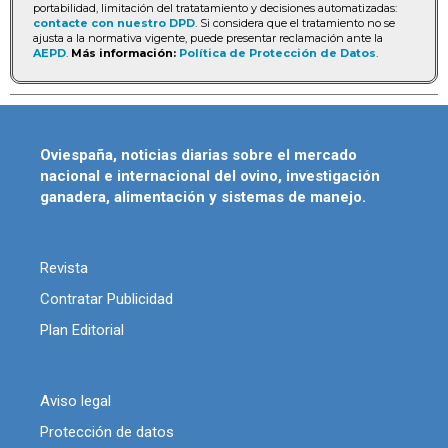
portabilidad, limitación del tratatamiento y decisiones automatizadas:
contacte con nuestro DPD
. Si considera que el tratamiento no se
ajusta a la normativa vigente, puede presentar reclamación ante la
AEPD
.
Más información:
Política de Protección de Datos
.
Oviespaña, noticias diarias sobre el mercado
nacional e internacional del ovino, investigación
ganadera, alimentación y sistemas de manejo.
Revista
Contratar Publicidad
Plan Editorial
Aviso legal
Protección de datos