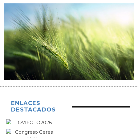
ENLACES
DESTACADOS