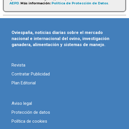
AEPD
.
Más información:
Política de Protección de Datos
.
Oviespaña, noticias diarias sobre el mercado
nacional e internacional del ovino, investigación
ganadera, alimentación y sistemas de manejo.
Revista
Contratar Publicidad
Plan Editorial
Aviso legal
Protección de datos
Política de cookies