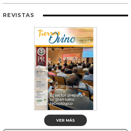
REVISTAS
VER MÁS