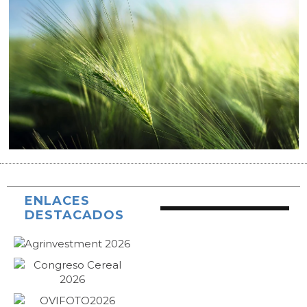
ENLACES
DESTACADOS