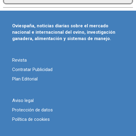
Oviespaña, noticias diarias sobre el mercado
nacional e internacional del ovino, investigación
ganadera, alimentación y sistemas de manejo.
Revista
Contratar Publicidad
Plan Editorial
Aviso legal
Protección de datos
Política de cookies