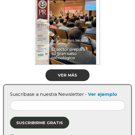
VER MÁS
Suscríbase a nuestra Newsletter -
Ver ejemplo
SUSCRIBIRME GRATIS