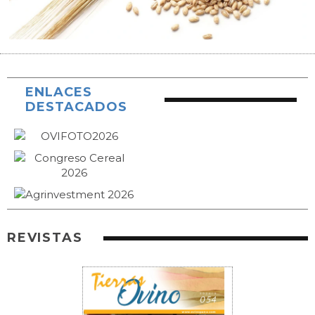
ENLACES
DESTACADOS
REVISTAS