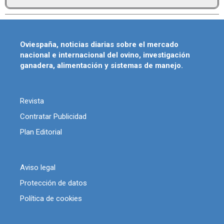
Oviespaña, noticias diarias sobre el mercado
nacional e internacional del ovino, investigación
ganadera, alimentación y sistemas de manejo.
Revista
Contratar Publicidad
Plan Editorial
Aviso legal
Protección de datos
Política de cookies