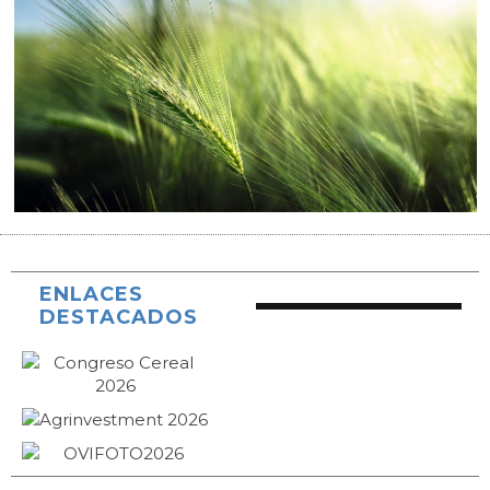
ENLACES
DESTACADOS