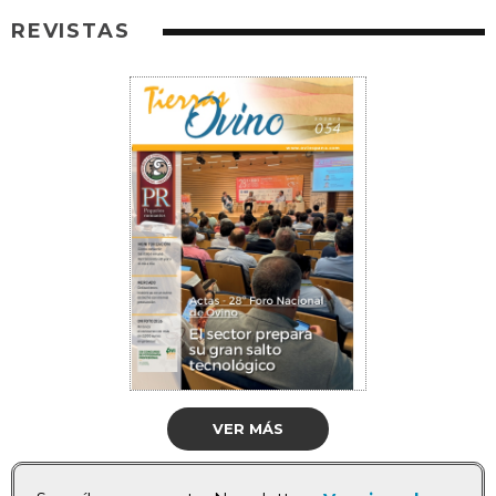
REVISTAS
VER MÁS